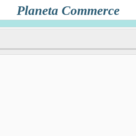
Planeta Commerce