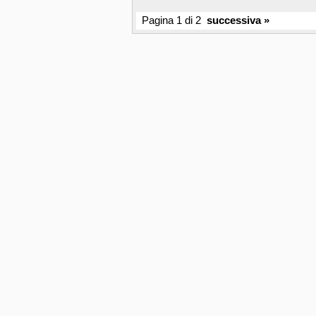
Pagina 1 di 2
successiva »