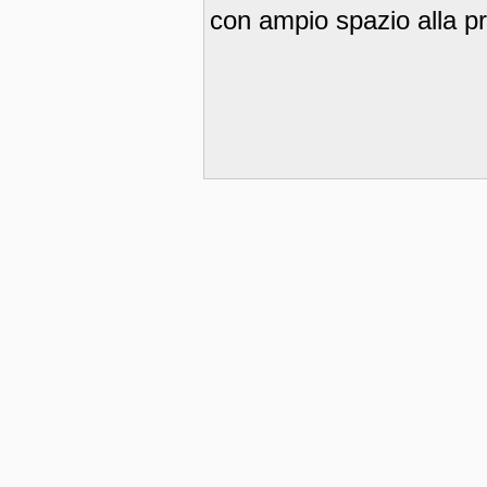
con ampio spazio alla pr