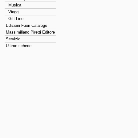
Musica
Viaggi
Gift Line
Edizioni Fuori Catalogo
Massimiliano Piretti Editore
Servizio
Ultime schede