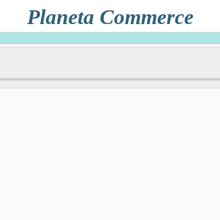
Planeta Commerce