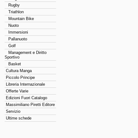
Rugby
Triathlon
Mountain Bike
Nuoto
Immersioni
Pallanuoto
Golf
Management e Diritto
Sportivo
Basket
Cultura Manga
Piccolo Principe
Libreria Internazionale
Offerte Varie
Edizioni Fuori Catalogo
Massimiliano Piretti Editore
Servizio
Ultime schede