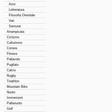
Armi
Letteratura
Filosofia Orientale
Vari
Samurai
Arrampicata
Ciclismo
Culturismo
Correre
Fitness
Pallavolo
Pugilato
Calcio
Rugby
Triathlon
Mountain Bike
Nuoto
Immersioni
Pallanuoto
Golf