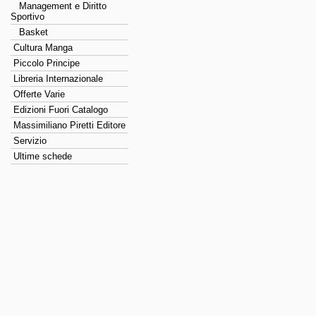
Management e Diritto
Sportivo
Basket
Cultura Manga
Piccolo Principe
Libreria Internazionale
Offerte Varie
Edizioni Fuori Catalogo
Massimiliano Piretti Editore
Servizio
Ultime schede