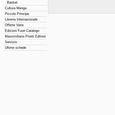
Basket
Cultura Manga
Piccolo Principe
Libreria Internazionale
Offerte Varie
Edizioni Fuori Catalogo
Massimiliano Piretti Editore
Servizio
Ultime schede