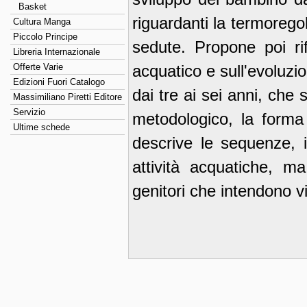
Basket
riguardanti la termorego
Cultura Manga
Piccolo Principe
sedute. Propone poi rif
Libreria Internazionale
Offerte Varie
acquatico e sull'evoluzi
Edizioni Fuori Catalogo
dai tre ai sei anni, che 
Massimiliano Piretti Editore
Servizio
metodologico, la forma 
Ultime schede
descrive le sequenze, i
attività acquatiche, ma
genitori che intendono vi