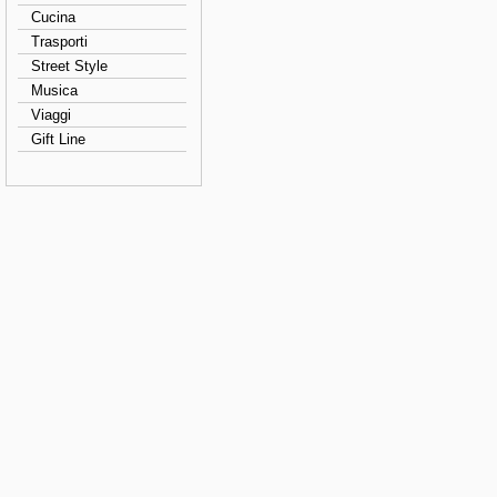
Cucina
Trasporti
Street Style
Musica
Viaggi
Gift Line