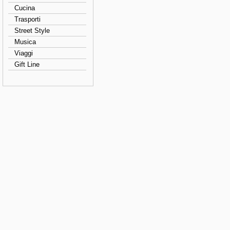
Cucina
Trasporti
Street Style
Musica
Viaggi
Gift Line