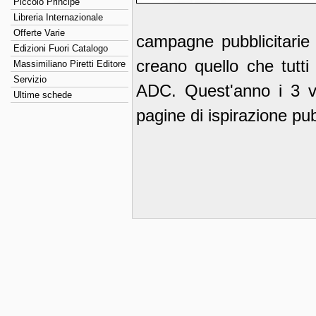
Piccolo Principe
Libreria Internazionale
Offerte Varie
campagne pubblicitarie 
Edizioni Fuori Catalogo
creano quello che tutti
Massimiliano Piretti Editore
Servizio
ADC. Quest'anno i 3 vo
Ultime schede
pagine di ispirazione pubb