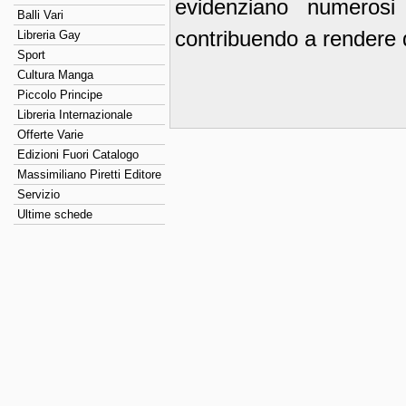
evidenziano numerosi 
Balli Vari
contribuendo a rendere 
Libreria Gay
Sport
Cultura Manga
Piccolo Principe
Libreria Internazionale
Offerte Varie
Edizioni Fuori Catalogo
Massimiliano Piretti Editore
Servizio
Ultime schede