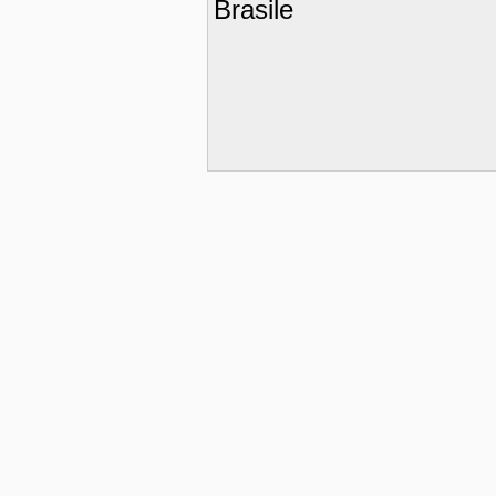
Brasile