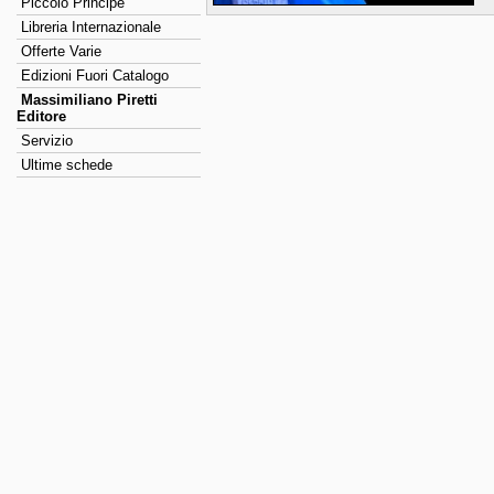
Piccolo Principe
Libreria Internazionale
Offerte Varie
Edizioni Fuori Catalogo
Massimiliano Piretti
Editore
Servizio
Ultime schede