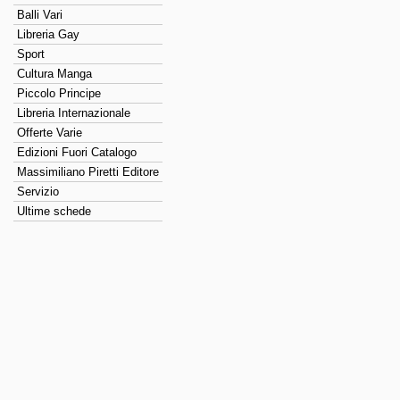
Balli Vari
Libreria Gay
Sport
Cultura Manga
Piccolo Principe
Libreria Internazionale
Offerte Varie
Edizioni Fuori Catalogo
Massimiliano Piretti Editore
Servizio
Ultime schede