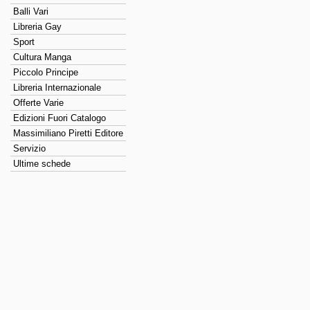
Balli Vari
Libreria Gay
Sport
Cultura Manga
Piccolo Principe
Libreria Internazionale
Offerte Varie
Edizioni Fuori Catalogo
Massimiliano Piretti Editore
Servizio
Ultime schede