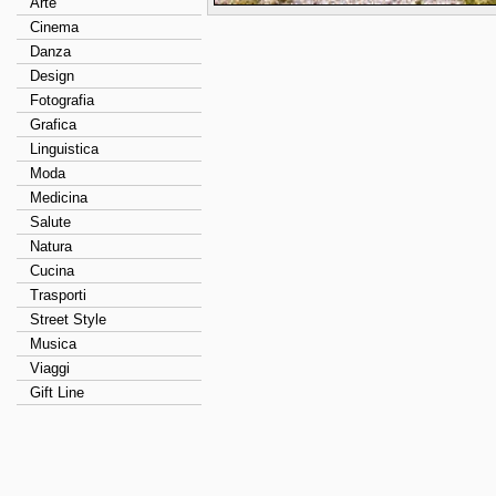
Arte
Cinema
Danza
Design
Fotografia
Grafica
Linguistica
Moda
Medicina
Salute
Natura
Cucina
Trasporti
Street Style
Musica
Viaggi
Gift Line